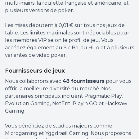
multi-mains, la roulette française et américaine, et
plusieurs versions de poker.
Les mises débutent à 0,01 € sur tous nos jeux de
table. Les limites maximales sont négociables pour
les membres VIP selon le profil de jeu. Vous
accédez également au Sic Bo, au HiLo et à plusieurs
variantes de vidéo poker.
Fournisseurs de jeux
Nous collaborons avec
48 fournisseurs
pour vous
offrir la meilleure diversité du marché. Nos
partenaires principaux incluent Pragmatic Play,
Evolution Gaming, NetEnt, Play'n GO et Hacksaw
Gaming.
Vous bénéficiez de studios majeurs comme
Microgaming et Yggdrasil Gaming. Nous proposons