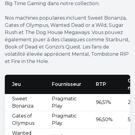
Big Time Gaming dans notre collection.
Nos machines populaires incluent Sweet Bonanza,
Gates of Olympus, Wanted Dead or a Wild, Sugar
Rush et The Dog House Megaways. Vous pouvez
également jouer à des classiques comme Starburst,
Book of Dead et Gonzo's Quest. Les fans de
volatilité élevée apprécient Mental, Tombstone RIP
et Fire in the Hole.
Ga
Jeu
Fournisseur
RTP
ma
Sweet
Pragmatic
96,51%
21
Bonanza
Play
Gates of
Pragmatic
96,50%
5 
Olympus
Play
Wanted