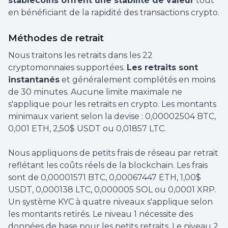
stablecoins offrent une stabilité de valeur
tout
en bénéficiant de la rapidité des transactions crypto.
Méthodes de retrait
Nous traitons les retraits dans les 22
cryptomonnaies supportées.
Les retraits sont
instantanés
et généralement complétés en moins
de 30 minutes. Aucune limite maximale ne
s'applique pour les retraits en crypto. Les montants
minimaux varient selon la devise : 0,00002504 BTC,
0,001 ETH, 2,50$ USDT ou 0,01857 LTC.
Nous appliquons de petits frais de réseau par retrait
reflétant les coûts réels de la blockchain. Les frais
sont de 0,00001571 BTC, 0,00067447 ETH, 1,00$
USDT, 0,000138 LTC, 0,000005 SOL ou 0,0001 XRP.
Un système KYC à quatre niveaux s'applique selon
les montants retirés. Le niveau 1 nécessite des
données de base pour les petits retraits. Le niveau 2