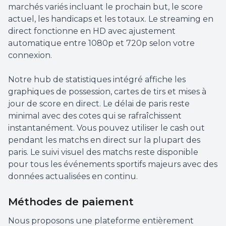
marchés variés incluant le prochain but, le score
actuel, les handicaps et les totaux. Le streaming en
direct fonctionne en HD avec ajustement
automatique entre 1080p et 720p selon votre
connexion.
Notre hub de statistiques intégré affiche les
graphiques de possession, cartes de tirs et mises à
jour de score en direct. Le délai de paris reste
minimal avec des cotes qui se rafraîchissent
instantanément. Vous pouvez utiliser le cash out
pendant les matchs en direct sur la plupart des
paris. Le suivi visuel des matchs reste disponible
pour tous les événements sportifs majeurs avec des
données actualisées en continu.
Méthodes de paiement
Nous proposons une plateforme entièrement