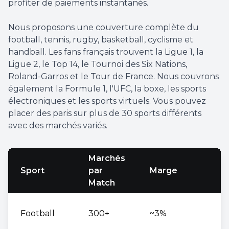
profiter de paiements instantanés.
Nous proposons une couverture complète du
football, tennis, rugby, basketball, cyclisme et
handball. Les fans français trouvent la Ligue 1, la
Ligue 2, le Top 14, le Tournoi des Six Nations,
Roland-Garros et le Tour de France. Nous couvrons
également la Formule 1, l'UFC, la boxe, les sports
électroniques et les sports virtuels. Vous pouvez
placer des paris sur plus de 30 sports différents
avec des marchés variés.
Marchés
Sport
par
Marge
Match
Football
300+
~3%