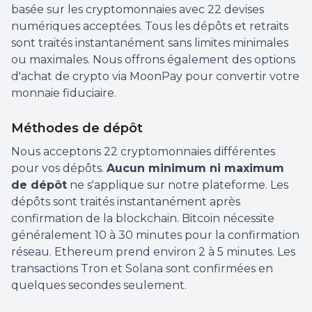
basée sur les cryptomonnaies avec 22 devises
numériques acceptées. Tous les dépôts et retraits
sont traités instantanément sans limites minimales
ou maximales. Nous offrons également des options
d'achat de crypto via MoonPay pour convertir votre
monnaie fiduciaire.
Méthodes de dépôt
Nous acceptons 22 cryptomonnaies différentes
pour vos dépôts.
Aucun minimum ni maximum
de dépôt
ne s'applique sur notre plateforme. Les
dépôts sont traités instantanément après
confirmation de la blockchain. Bitcoin nécessite
généralement 10 à 30 minutes pour la confirmation
réseau. Ethereum prend environ 2 à 5 minutes. Les
transactions Tron et Solana sont confirmées en
quelques secondes seulement.