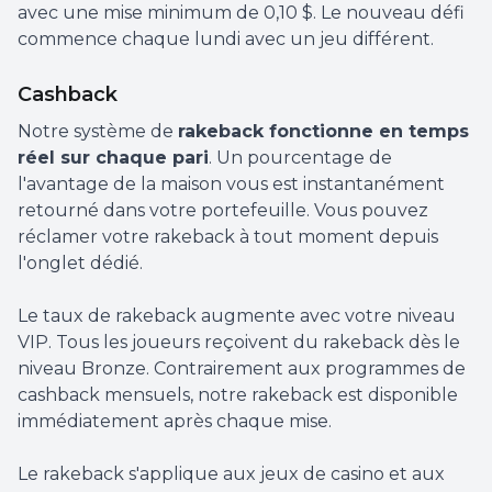
avec une mise minimum de 0,10 $. Le nouveau défi
commence chaque lundi avec un jeu différent.
Cashback
Notre système de
rakeback fonctionne en temps
réel sur chaque pari
. Un pourcentage de
l'avantage de la maison vous est instantanément
retourné dans votre portefeuille. Vous pouvez
réclamer votre rakeback à tout moment depuis
l'onglet dédié.
Le taux de rakeback augmente avec votre niveau
VIP. Tous les joueurs reçoivent du rakeback dès le
niveau Bronze. Contrairement aux programmes de
cashback mensuels, notre rakeback est disponible
immédiatement après chaque mise.
Le rakeback s'applique aux jeux de casino et aux