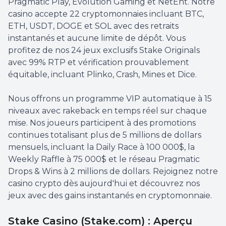
Pragmatic Play, Evolution Gaming et NetEnt. Notre
casino accepte 22 cryptomonnaies incluant BTC,
ETH, USDT, DOGE et SOL avec des retraits
instantanés et aucune limite de dépôt. Vous
profitez de nos 24 jeux exclusifs Stake Originals
avec 99% RTP et vérification prouvablement
équitable, incluant Plinko, Crash, Mines et Dice.
Nous offrons un programme VIP automatique à 15
niveaux avec rakeback en temps réel sur chaque
mise. Nos joueurs participent à des promotions
continues totalisant plus de 5 millions de dollars
mensuels, incluant la Daily Race à 100 000$, la
Weekly Raffle à 75 000$ et le réseau Pragmatic
Drops & Wins à 2 millions de dollars. Rejoignez notre
casino crypto dès aujourd'hui et découvrez nos
jeux avec des gains instantanés en cryptomonnaie.
Stake Casino (Stake.com) : Aperçu