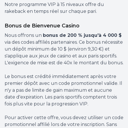
Notre programme VIP à 15 niveaux offre du
rakeback en temps réel sur chaque pari.
Bonus de Bienvenue Casino
Nous offrons un
bonus de 200 % jusqu'à 4 000 $
via des codes affiliés partenaires. Ce bonus nécessite
un dépôt minimum de 10 $ (environ 9,30 €) et
s'applique aux jeux de casino et aux paris sportifs.
L'exigence de mise est de 40x le montant du bonus.
Le bonus est crédité immédiatement après votre
premier dépôt avec un code promotionnel valide. Il
n'y a pas de limite de gain maximum et aucune
date d'expiration. Les paris sportifs comptent trois
fois plus vite pour la progression VIP.
Pour activer cette offre, vous devez utiliser un code
promotionnel affilié lors de votre inscription. Sans