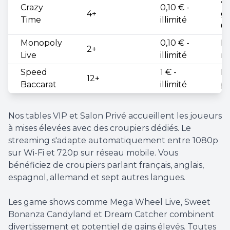
4 
Crazy
0,10 € -
4+
ga
Time
illimité
0
Monopoly
0,10 € -
R
2+
Live
illimité
mu
Speed
1 € -
Pa
12+
Baccarat
illimité
pa
Nos tables VIP et Salon Privé accueillent les joueurs
à mises élevées avec des croupiers dédiés. Le
streaming s'adapte automatiquement entre 1080p
sur Wi-Fi et 720p sur réseau mobile. Vous
bénéficiez de croupiers parlant français, anglais,
espagnol, allemand et sept autres langues.
Les game shows comme Mega Wheel Live, Sweet
Bonanza Candyland et Dream Catcher combinent
divertissement et potentiel de gains élevés. Toutes