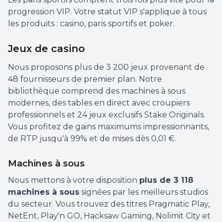
progression VIP. Votre statut VIP s'applique à tous
les produits : casino, paris sportifs et poker.
Jeux de casino
Nous proposons plus de 3 200 jeux provenant de
48 fournisseurs de premier plan. Notre
bibliothèque comprend des machines à sous
modernes, des tables en direct avec croupiers
professionnels et 24 jeux exclusifs Stake Originals.
Vous profitez de gains maximums impressionnants,
de RTP jusqu'à 99% et de mises dès 0,01 €.
Machines à sous
Nous mettons à votre disposition
plus de 3 118
machines à sous
signées par les meilleurs studios
du secteur. Vous trouvez des titres Pragmatic Play,
NetEnt, Play'n GO, Hacksaw Gaming, Nolimit City et