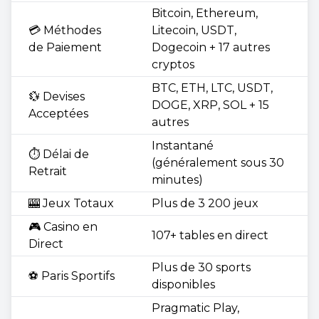
Bitcoin, Ethereum,
💳 Méthodes
Litecoin, USDT,
de Paiement
Dogecoin + 17 autres
cryptos
BTC, ETH, LTC, USDT,
💱 Devises
DOGE, XRP, SOL + 15
Acceptées
autres
Instantané
⏱️ Délai de
(généralement sous 30
Retrait
minutes)
🎰 Jeux Totaux
Plus de 3 200 jeux
🎮 Casino en
107+ tables en direct
Direct
Plus de 30 sports
⚽ Paris Sportifs
disponibles
Pragmatic Play,