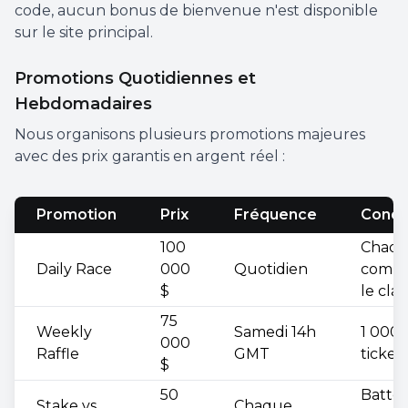
code, aucun bonus de bienvenue n'est disponible
sur le site principal.
Promotions Quotidiennes et
Hebdomadaires
Nous organisons plusieurs promotions majeures
avec des prix garantis en argent réel :
Promotion
Prix
Fréquence
Condi
100
Chaqu
Daily Race
000
Quotidien
compt
$
le cla
75
Weekly
Samedi 14h
1 000 
000
Raffle
GMT
ticket
$
50
Battez
Stake vs
Chaque