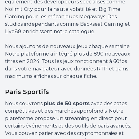
également des développeurs spécialisés comme
Nolimit City pour la haute volatilité et Big Time
Gaming pour les mécaniques Megaways. Des
studios indépendants comme Backseat Gaming et
Live88 enrichissent notre catalogue.
Nous ajoutons de nouveaux jeux chaque semaine.
Notre plateforme a intégré plus de 890 nouveaux
titres en 2024. Tous les jeux fonctionnent à 60fps
dans votre navigateur avec données RTP et gains
maximums affichés sur chaque fiche.
Paris Sportifs
Nous couvrons
plus de 50 sports
avec des cotes
compétitives et des marchés approfondis. Notre
plateforme propose un streaming en direct pour
certains événements et des outils de paris avancés.
Vous pouvez parier avec des cryptomonnaies et