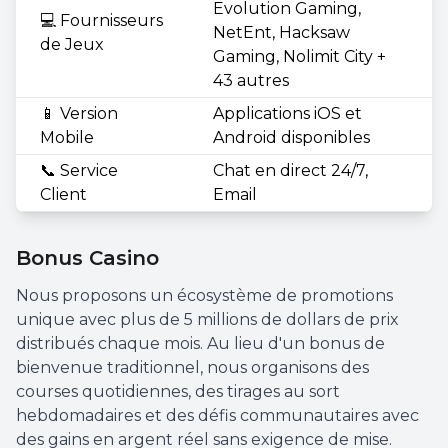
Evolution Gaming,
💻 Fournisseurs
NetEnt, Hacksaw
de Jeux
Gaming, Nolimit City +
43 autres
📱 Version
Applications iOS et
Mobile
Android disponibles
📞 Service
Chat en direct 24/7,
Client
Email
Bonus Casino
Nous proposons un écosystème de promotions
unique avec plus de 5 millions de dollars de prix
distribués chaque mois. Au lieu d'un bonus de
bienvenue traditionnel, nous organisons des
courses quotidiennes, des tirages au sort
hebdomadaires et des défis communautaires avec
des gains en argent réel sans exigence de mise.