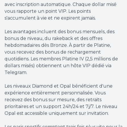
avec inscription automatique. Chaque dollar misé
vous rapporte un point VIP. Les points
s'accumulent à vie et ne expirent jamais.
Les avantages incluent des bonus mensuels, des
bonus de niveau, du rakeback et des offres
hebdomadaires dès Bronze. À partir de Platine,
vous recevez des bonus de rechargement
quotidiens. Les membres Platine IV (2,5 millions de
dollars misés) obtiennent un hôte VIP dédié via
Telegram.
Les niveaux Diamond et Opal bénéficient d'une
expérience entièrement personnalisée. Vous
recevez des bonus sur mesure, des retraits
prioritaires et un support 24h/24 et 7j/7. Le niveau
Opal est accessible uniquement sur invitation.
Les paris sportifs comptent trois fois plus vite pour la